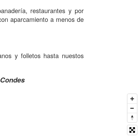
anadería, restaurantes y por
con aparcamiento a menos de
nos y folletos hasta nuestos
s Condes