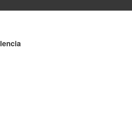
lencia