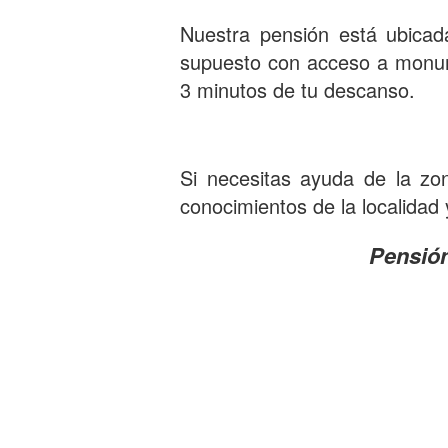
Nuestra pensión está ubicad
supuesto con acceso a monu
3 minutos de tu descanso.
Si necesitas ayuda de la zo
conocimientos de la localidad
Pensión